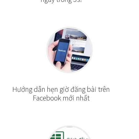
Hướng dẫn hẹn giờ đăng bài trên
Facebook mới nhất