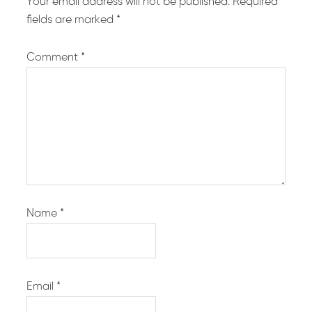
Your email address will not be published.
Required
fields are marked
*
Comment
*
Name
*
Email
*