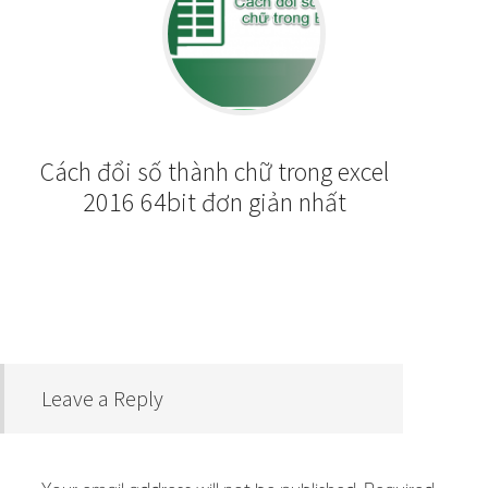
Cách đổi số thành chữ trong excel
2016 64bit đơn giản nhất
Leave a Reply