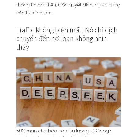
thông tin đầu tiên. Còn quyết định, người dùng
vẫn tự mình làm.
Traffic không biến mất. Nó chỉ dịch
chuyển đến nơi bạn không nhìn
thấy
50% marketer báo cáo lưu lượng từ Google