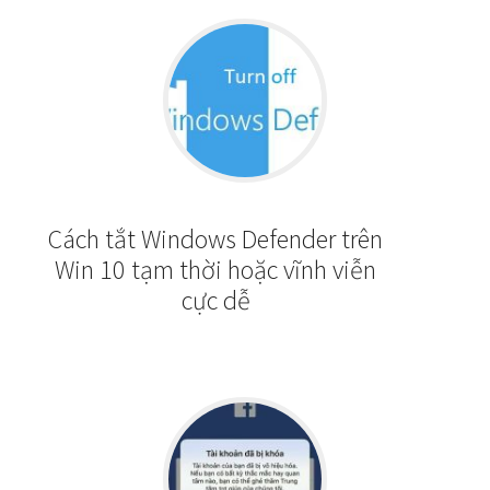
Cách tắt Windows Defender trên
Win 10 tạm thời hoặc vĩnh viễn
cực dễ