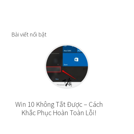
Bài viết nổi bật
Win 10 Không Tắt Được – Cách
Khắc Phục Hoàn Toàn Lỗi!