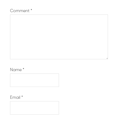
Comment
*
Name
*
Email
*