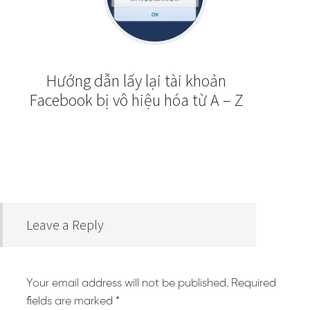
Hướng dẫn lấy lại tài khoản
Facebook bị vô hiệu hóa từ A – Z
Leave a Reply
Your email address will not be published.
Required
fields are marked
*