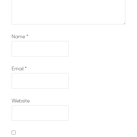
Name
*
Email
*
Website