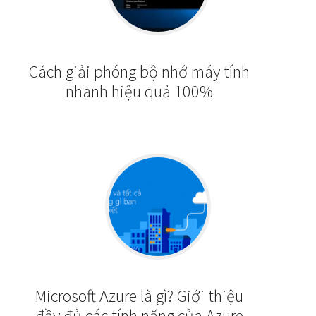
Cách giải phóng bộ nhớ máy tính
nhanh hiệu quả 100%
Microsoft Azure là gì? Giới thiệu
đầy đủ các tính năng của Azure