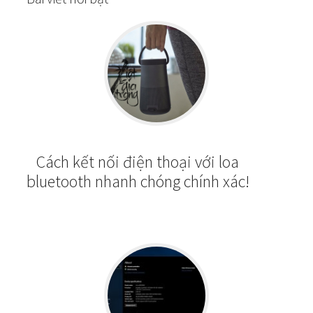
Cách kết nối điện thoại với loa
bluetooth nhanh chóng chính xác!