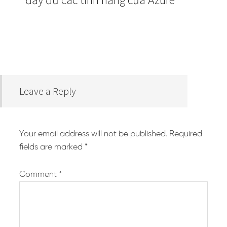
Leave a Reply
Your email address will not be published.
Required
fields are marked
*
Comment
*