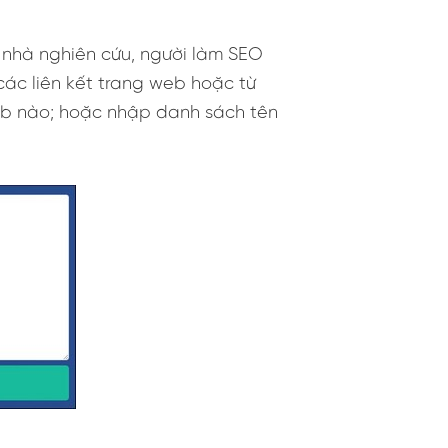
 nhà nghiên cứu, người làm SEO
ác liên kết trang web hoặc từ
web nào; hoặc nhập danh sách tên