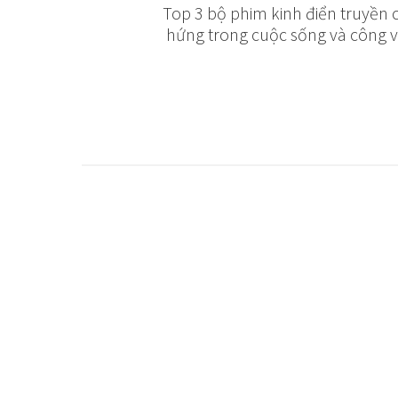
Top 3 bộ phim kinh điển truyền
hứng trong cuộc sống và công v